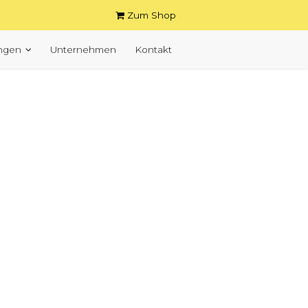
Zum Shop
ungen
Unternehmen
Kontakt