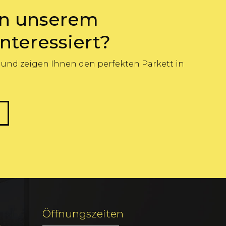
an unserem
nteressiert?
 und zeigen Ihnen den perfekten Parkett in
Öffnungszeiten