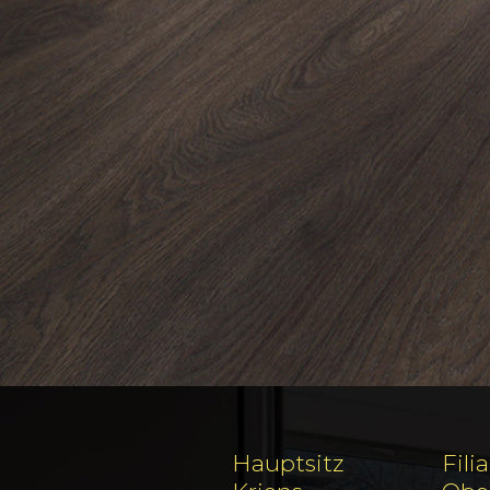
Hauptsitz
Filia