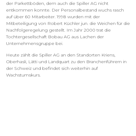
der Parkettböden, dem auch die Spiller AG nicht
entkommen konnte. Der Personalbestand wuchs rasch
auf über 60 Mitarbeiter. 1998 wurden mit der
Mitbeteiligung von Robert Küchler jun. die Weichen für die
Nachfolgeregelung gestellt. Im Jahr 2000 trat die
Tochtergesellschaft Bobau AG aus Lachen der
Unternehmensgruppe bei.
Heute zählt die Spiller AG an den Standorten Kriens,
Oberhasli, Lätti und Landquart zu den Branchenführern in
der Schweiz und befindet sich weiterhin auf
Wachstumskurs.