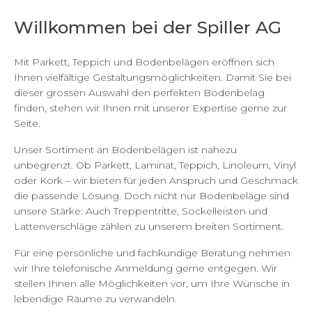
Willkommen bei der Spiller AG
Mit Parkett, Teppich und Bodenbelägen eröffnen sich
Ihnen vielfältige Gestaltungsmöglichkeiten. Damit Sie bei
dieser grossen Auswahl den perfekten Bodenbelag
finden, stehen wir Ihnen mit unserer Expertise gerne zur
Seite.
Unser Sortiment an Bodenbelägen ist nahezu
unbegrenzt. Ob Parkett, Laminat, Teppich, Linoleum, Vinyl
oder Kork – wir bieten für jeden Anspruch und Geschmack
die passende Lösung. Doch nicht nur Bodenbeläge sind
unsere Stärke: Auch Treppentritte, Sockelleisten und
Lattenverschläge zählen zu unserem breiten Sortiment.
Für eine persönliche und fachkundige Beratung nehmen
wir Ihre telefonische Anmeldung gerne entgegen. Wir
stellen Ihnen alle Möglichkeiten vor, um Ihre Wünsche in
lebendige Räume zu verwandeln.