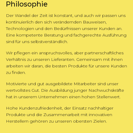
Philosophie
Der Wandel der Zeit ist konstant, und auch wir passen uns
kontinuierlich den sich verändernden Bauweisen,
Technologien und den Bedürfnissen unserer Kunden an.
Eine kompetente Beratung und fachgerechte Ausführung
sind für uns selbstverständlich.
Wir pflegen ein anspruchsvolles, aber partnerschaftliches
Verhältnis zu unseren Lieferanten. Gemeinsam mit ihnen
arbeiten wir daran, die besten Produkte für unsere Kunden
zu finden.
Motivierte und gut ausgebildete Mitarbeiter sind unser
wertvollstes Gut. Die Ausbildung junger Nachwuchskräfte
hat in unserem Unternehmen einen hohen Stellenwert.
Hohe Kundenzufriedenheit, der Einsatz nachhaltiger
Produkte und die Zusammenarbeit mit innovativen
Herstellern gehören zu unseren obersten Zielen.