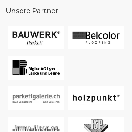
Unsere Partner