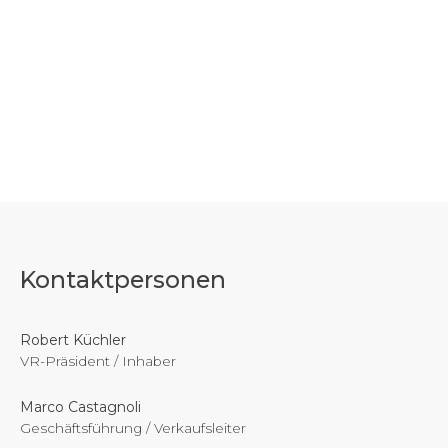
Kontaktpersonen
Robert Küchler
VR-Präsident / Inhaber
Marco Castagnoli
Geschäftsführung / Verkaufsleiter