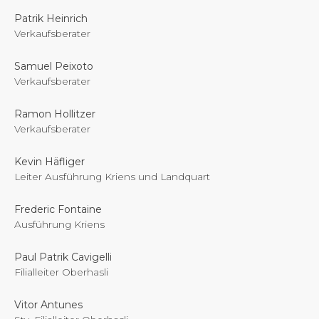
Patrik Heinrich
Verkaufsberater
Samuel Peixoto
Verkaufsberater
Ramon Hollitzer
Verkaufsberater
Kevin Häfliger
Leiter Ausführung Kriens und Landquart
Frederic Fontaine
Ausführung Kriens
Paul Patrik Cavigelli
Filialleiter Oberhasli
Vitor Antunes