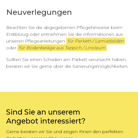
Neuverlegungen
Beachten Sie die abgegebenen Pflegehinweise beim
Erstbezug oder entnehmen Sie die Informationen aus
unseren Pflegeanleitungen
für Parkett-/ Lamiatböden
oder
für Bodenbeläge aus Teppich / Linoleum
.
Sollten Sie einen Schaden am Parkett verursacht haben,
beraten wir Sie gerne über die Sanierungsmöglichkeiten.
Sind Sie an unserem
Angebot interessiert?
Gerne beraten wir Sie und zeigen Ihnen den perfekten